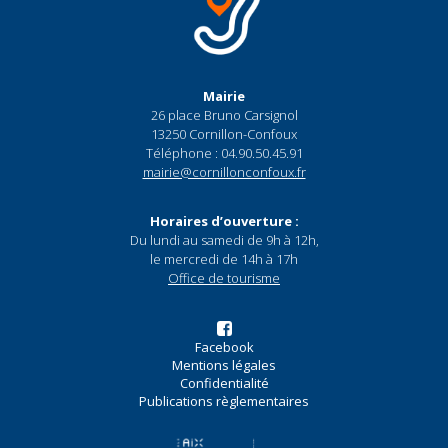
Mairie
26 place Bruno Carsignol
13250 Cornillon-Confoux
Téléphone : 04.90.50.45.91
mairie@cornillonconfoux.fr
Horaires d’ouverture :
Du lundi au samedi de 9h à 12h,
le mercredi de 14h à 17h
Office de tourisme
Facebook
Mentions légales
Confidentialité
Publications règlementaires