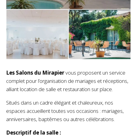
Les Salons du Mirapier
vous proposent un service
complet pour l’organisation de mariages et réceptions,
alliant location de salle et restauration sur place.
Situés dans un cadre élégant et chaleureux, nos
espaces accueillent toutes vos occasions : mariages,
anniversaires, baptêmes ou autres célébrations.
Descriptif de la salle :