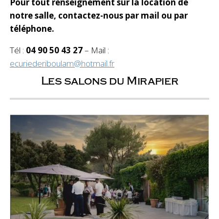
Pour tout renseignement sur la location de
notre salle, contactez-nous par mail ou par
téléphone.
Tél :
04 90 50 43 27
– Mail :
ecuriederiboulam@hotmail.fr
Les salons du Mirapier