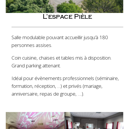
L’espace Pièle
Salle modulable pouvant accueillir jusqu’à 180
personnes assises.
Coin cuisine, chaises et tables mis à disposition.
Grand parking attenant.
Idéal pour évènements professionnels (séminaire,
formation, réception, …) et privés (mariage,
anniversaire, repas de groupe, ….).