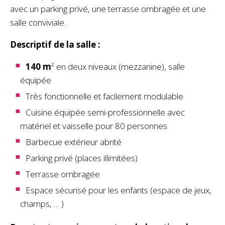
avec un parking privé, une terrasse ombragée et une
salle conviviale.
Descriptif de la salle :
140 m
² en deux niveaux (mezzanine), salle
équipée
Très fonctionnelle et facilement modulable
Cuisine équipée semi-professionnelle avec
matériel et vaisselle pour 80 personnes
Barbecue extérieur abrité
Parking privé (places illimitées)
Terrasse ombragée
Espace sécurisé pour les enfants (espace de jeux,
champs, … )