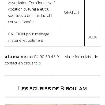
Association Cornillonnaise à
vocation culturelle et/ou
GRATUIT
sportive, à but non lucratif
conventionnée
CAUTION pour ménage,
900€
matériel et bâtiment
à la mairie :
au 04 90 50 45 91 – via le formulaire de
contact en cliquant
ici
Les écuries de Riboulam