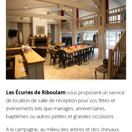
Les Écuries de Riboulam
vous proposent un service
de location de salle de réception pour vos fêtes et
évènements tels que mariages, anniversaires,
baptêmes ou autres petites et grandes occasions …
A la campagne, au milieu des arbres et des chevaux,