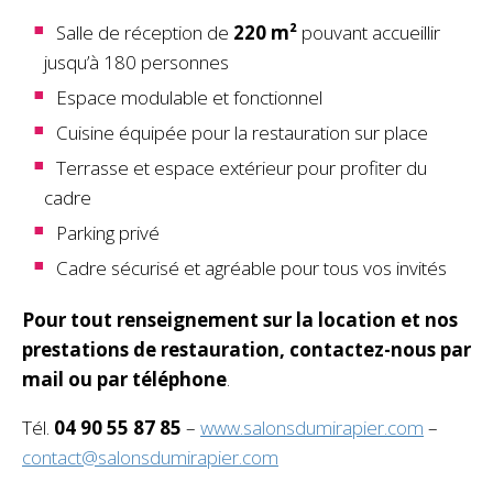
Salle de réception de
220 m²
pouvant accueillir
jusqu’à 180 personnes
Espace modulable et fonctionnel
Cuisine équipée pour la restauration sur place
Terrasse et espace extérieur pour profiter du
cadre
Parking privé
Cadre sécurisé et agréable pour tous vos invités
Pour tout renseignement sur la location et nos
prestations de restauration, contactez-nous par
mail ou par téléphone
.
Tél.
04 90 55 87 85
–
www.salonsdumirapier.com
–
contact@salonsdumirapier.com