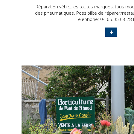
Réparation véhicules toutes marques, tous mod
des pneumatiques. Possibilité de réparer/restau
Téléphone: 04.65.05.03.28 Ma
+