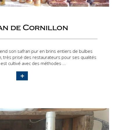
an de Cornillon
end son safran pur en brins entiers de bulbes
, très prisé des restaurateurs pour ses qualités
 est cultivé avec des méthodes ...
+