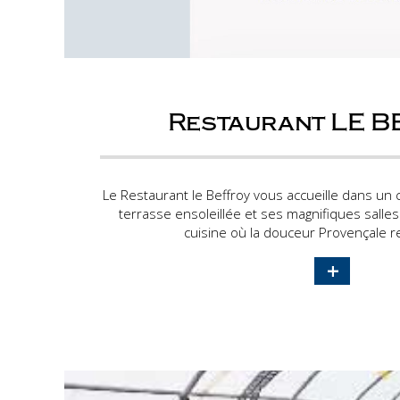
Restaurant LE 
Le Restaurant le Beffroy vous accueille dans un
terrasse ensoleillée et ses magnifiques salle
cuisine où la douceur Provençale re
+