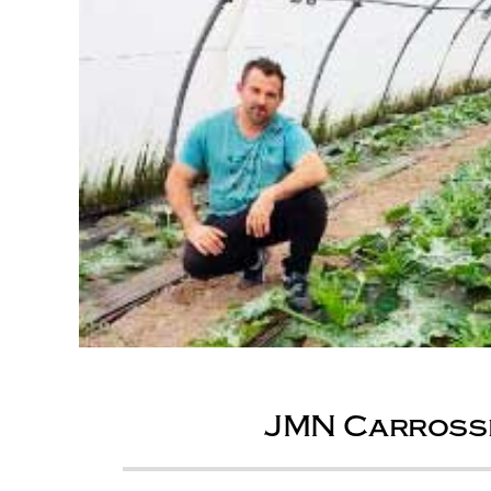
JMN Carross