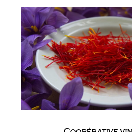
Coopérative vi