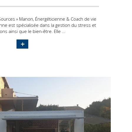
ources » Manon, Énergéticienne & Coach de vie
ne est spécialisée dans la gestion du stress et
ns ainsi que le bien-être. Elle ...
+