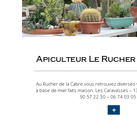
Apiculteur Le Rucher
Au Rucher de la Cabre vous retrouvez diverses v
à base de miel faits maison. Les Caravasses – 
90 57 22 30 – 06 74 03 05 
+