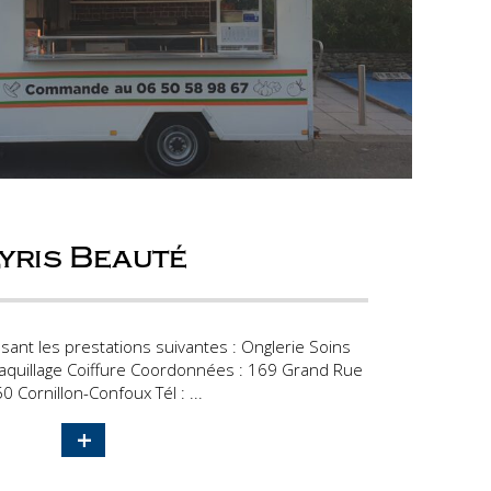
yris Beauté
sant les prestations suivantes : Onglerie Soins
Maquillage Coiffure Coordonnées : 169 Grand Rue
0 Cornillon-Confoux Tél : ...
+