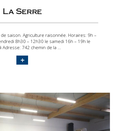
La Serre
 de saison. Agriculture raisonnée. Horaires: 9h –
endredi 8h30 – 12h30 le samedi 16h – 19h le
 Adresse: 742 chemin de la ...
+