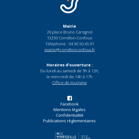
Mairie
26 place Bruno Carsignol
13250 Cornillon-Confoux
Téléphone : 04.90.50.45.91
mairie@cornillonconfoux.fr
Horaires d’ouverture :
Du lundi au samedi de 9h à 12h,
le mercredi de 14h à 17h
Office de tourisme
Facebook
Mentions légales
Confidentialité
Publications règlementaires