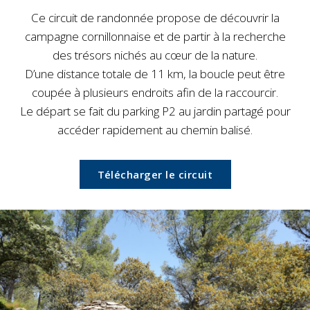
Ce circuit de randonnée propose de découvrir la
campagne cornillonnaise et de partir à la recherche
des trésors nichés au cœur de la nature.
D’une distance totale de 11 km, la boucle peut être
coupée à plusieurs endroits afin de la raccourcir.
Le départ se fait du parking P2 au jardin partagé pour
accéder rapidement au chemin balisé.
Télécharger le circuit