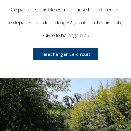
Ce parcours paisible est une pause hors du temps.
Le départ se fait du parking P2 (à côté du Tennis Club).
Suivre le balisage bleu
Télécharger Le circuit