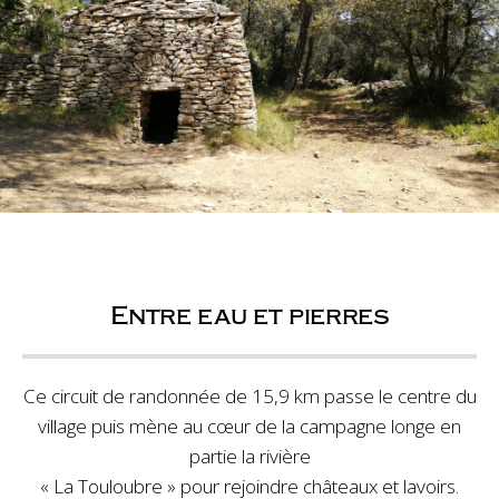
Entre eau et pierres
Ce circuit de randonnée de 15,9 km passe le centre du
village puis mène au cœur de la campagne longe en
partie la rivière
« La Touloubre » pour rejoindre châteaux et lavoirs.