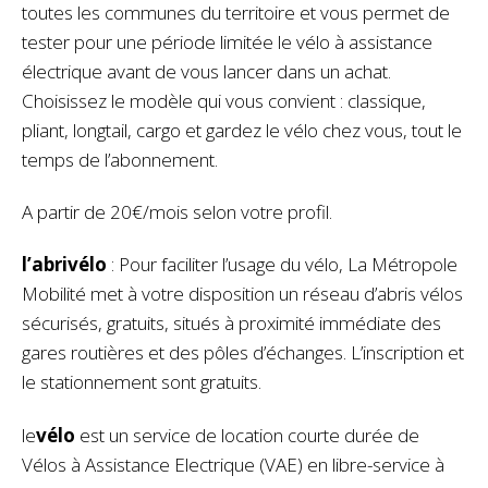
toutes les communes du territoire et vous permet de
tester pour une période limitée le vélo à assistance
électrique avant de vous lancer dans un achat.
Choisissez le modèle qui vous convient : classique,
pliant, longtail, cargo et gardez le vélo chez vous, tout le
temps de l’abonnement.
A partir de 20€/mois selon votre profil.
l’
abrivélo
: Pour faciliter l’usage du vélo, La Métropole
Mobilité met à votre disposition un réseau d’abris vélos
sécurisés, gratuits, situés à proximité immédiate des
gares routières et des pôles d’échanges. L’inscription et
le stationnement sont gratuits.
le
vélo
est un service de location courte durée de
Vélos à Assistance Electrique (VAE) en libre-service à