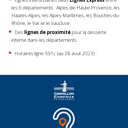
les 6 départements : Alpes-de-Haute-Provence, les
Hautes-Alpes, les Alpes-Maritimes, les Bouches-du-
Rhône, le Var et le Vaucluse.
Des
lignes de proximité
pour la desserte
interne dans les départements.
Horaires ligne 591c (au 28 aout 2023) :