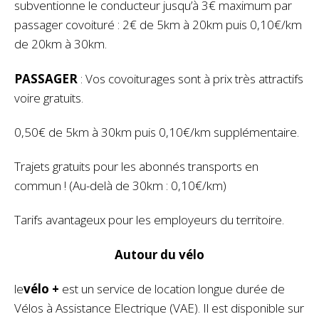
subventionne le conducteur jusqu’à 3€ maximum par
passager covoituré : 2€ de 5km à 20km puis 0,10€/km
de 20km à 30km.
PASSAGER
: Vos covoiturages sont à prix très attractifs
voire gratuits.
0,50€ de 5km à 30km puis 0,10€/km supplémentaire.
Trajets gratuits pour les abonnés transports en
commun ! (Au-delà de 30km : 0,10€/km)
Tarifs avantageux pour les employeurs du territoire.
Autour du vélo
le
vélo +
est un service de location longue durée de
Vélos à Assistance Electrique (VAE). Il est disponible sur