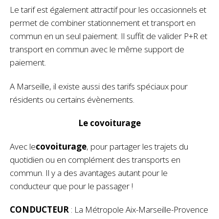
Le tarif est également attractif pour les occasionnels et
permet de combiner stationnement et transport en
commun en un seul paiement. Il suffit de valider P+R et
transport en commun avec le même support de
paiement.
A Marseille, il existe aussi des tarifs spéciaux pour
résidents ou certains évènements.
Le covoiturage
Avec le
covoiturage
, pour partager les trajets du
quotidien ou en complément des transports en
commun. Il y a des avantages autant pour le
conducteur que pour le passager !
CONDUCTEUR
: La Métropole Aix-Marseille-Provence