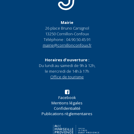
Mairie
26 place Bruno Carsignol
13250 Cornillon-Confoux
Téléphone : 04.90.50.45.91
mairie@cornillonconfoux.fr
Horaires d’ouverture :
Du lundi au samedi de 9h à 12h,
le mercredi de 14h à 17h
Office de tourisme
Facebook
Mentions légales
Confidentialité
Publications règlementaires