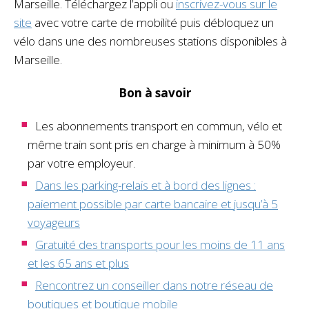
Marseille. Téléchargez l’appli ou
inscrivez-vous sur le
site
avec votre carte de mobilité puis débloquez un
vélo dans une des nombreuses stations disponibles à
Marseille.
Bon à savoir
Les abonnements transport en commun, vélo et
même train sont pris en charge à minimum à 50%
par votre employeur.
Dans les parking-relais et à bord des lignes :
paiement possible par carte bancaire et jusqu’à 5
voyageurs
Gratuité des transports pour les moins de 11 ans
et les 65 ans et plus
Rencontrez un conseiller dans notre réseau de
boutiques et boutique mobile