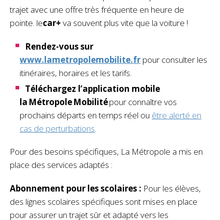
trajet avec une offre très fréquente en heure de
pointe. le
car+
va souvent plus vite que la voiture !
Rendez-vous sur
www.lametropolemobilite.fr
pour consulter les
itinéraires, horaires et les tarifs.
Téléchargez l’application mobile
la Métropole Mobilité
pour connaître vos
prochains départs en temps réel ou
être alerté en
cas de perturbations
.
Pour des besoins spécifiques, La Métropole a mis en
place des services adaptés :
Abonnement pour les scolaires :
Pour les élèves,
des lignes scolaires spécifiques sont mises en place
pour assurer un trajet sûr et adapté vers les