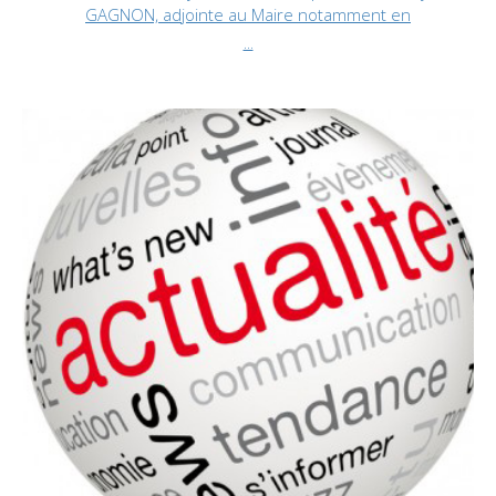
GAGNON, adjointe au Maire notamment en
...