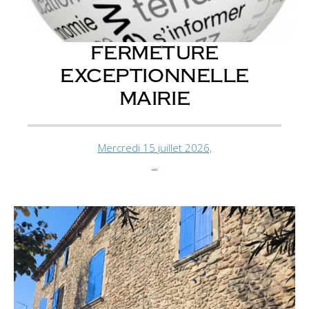
FERMETURE
EXCEPTIONNELLE
MAIRIE
Mercredi 15 juillet 2026,
...