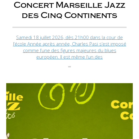
Concert Marseille Jazz
des Cinq Continents
Samedi 18 juillet 2026, dès 21h00 dans la cour de
l’école Année après année, Charles Pasi s’est imposé
comme l’une des figures majeures du blues
européen. Il est même l’un des
...