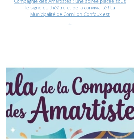
Compagnie des Amartistes : une soirée placée sous
le signe du théâtre et de la convivialité ! La
Municipalité de Cornillon-Confoux est
...