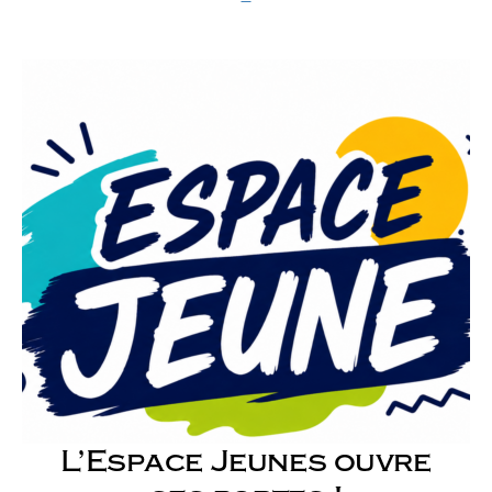
L’Espace Jeunes ouvre