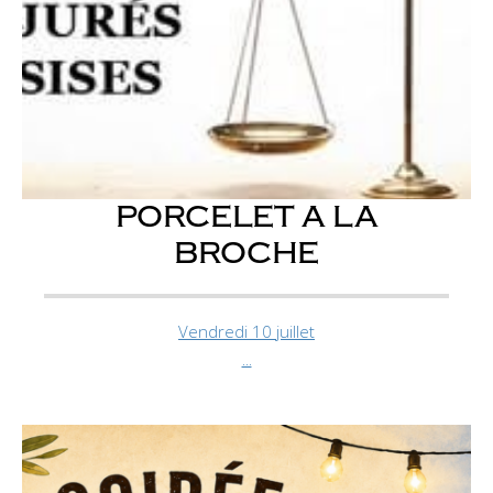
PORCELET A LA
BROCHE
Vendredi 10 juillet
...