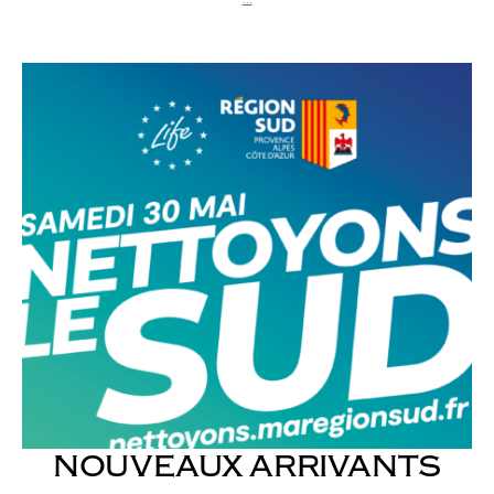
NOUVEAUX ARRIVANTS