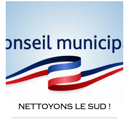
NETTOYONS LE SUD !
...