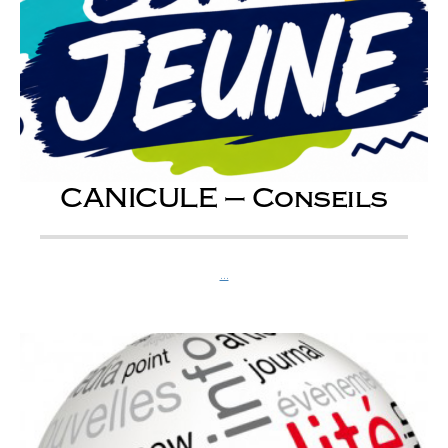
CANICULE – Conseils
...