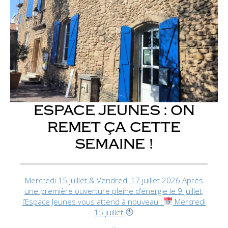
ESPACE JEUNES : ON
REMET ÇA CETTE
SEMAINE !
Mercredi 15 juillet & Vendredi 17 juillet 2026 Après
une première ouverture pleine d’énergie le 9 juillet,
l’Espace Jeunes vous attend à nouveau !
Mercredi
15 juillet
...