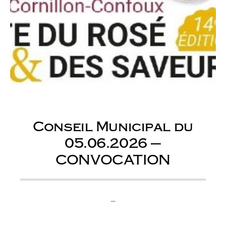
Conseil Municipal du
05.06.2026 –
CONVOCATION
...