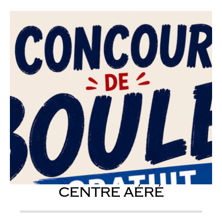
CENTRE AÉRÉ