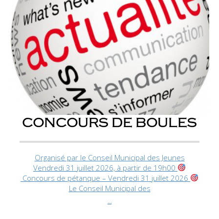
CONCOURS DE BOULES
Organisé par le Conseil Municipal des Jeunes
Vendredi 31 juillet 2026, à partir de 19h00
Concours de pétanque – Vendredi 31 juillet 2026
Le Conseil Municipal des
...