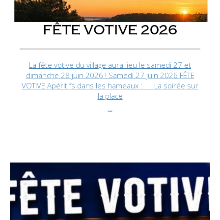
FÊTE VOTIVE 2026
La fête votive du village aura lieu le samedi 27 et
dimanche 28 juin 2026 ! Samedi 27 juin 2026 FÊTE
VOTIVE Apéritifs dans les hameaux : La soirée sur
la place
...