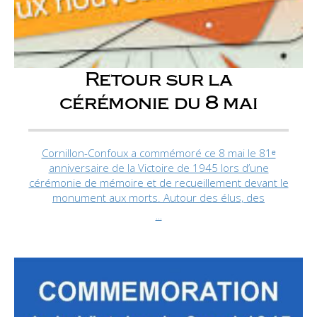
Retour sur la
cérémonie du 8 mai
Cornillon-Confoux a commémoré ce 8 mai le 81ᵉ
anniversaire de la Victoire de 1945 lors d’une
cérémonie de mémoire et de recueillement devant le
monument aux morts. Autour des élus, des
...