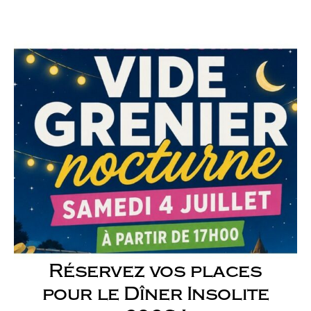
Réservez vos places
pour le Dîner Insolite