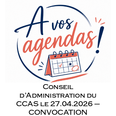
Conseil
d’Administration du
CCAS le 27.04.2026 –
CONVOCATION