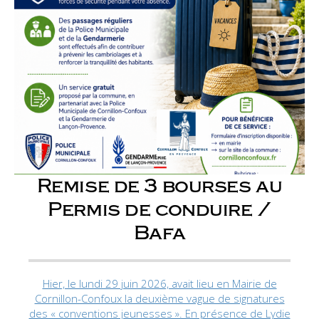
Remise de 3 bourses au
Permis de conduire /
Bafa
Hier, le lundi 29 juin 2026, avait lieu en Mairie de
Cornillon-Confoux la deuxième vague de signatures
des « conventions jeunesses ». En présence de Lydie