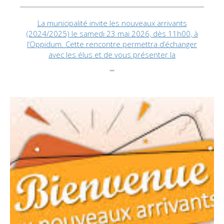
La municipalité invite les nouveaux arrivants
(2024/2025) le samedi 23 mai 2026, dès 11h00, à
l’Oppidum. Cette rencontre permettra d’échanger
avec les élus et de vous présenter la
...