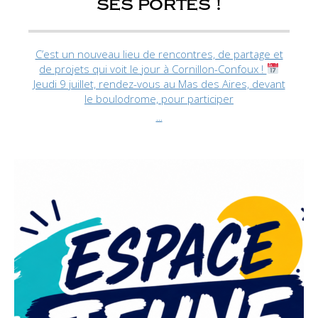
ses portes !
C’est un nouveau lieu de rencontres, de partage et
de projets qui voit le jour à Cornillon-Confoux !
Jeudi 9 juillet, rendez-vous au Mas des Aires, devant
le boulodrome, pour participer
...