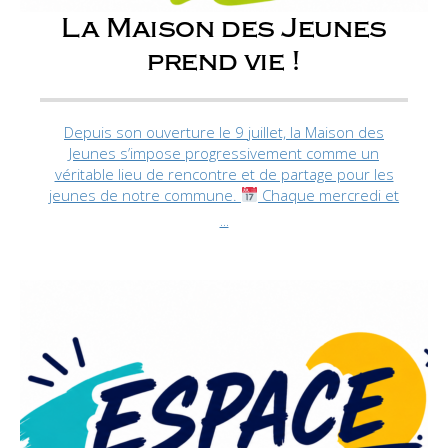
La Maison des Jeunes
prend vie !
Depuis son ouverture le 9 juillet, la Maison des
Jeunes s’impose progressivement comme un
véritable lieu de rencontre et de partage pour les
jeunes de notre commune.
Chaque mercredi et
...