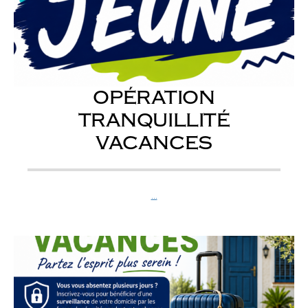
OPÉRATION
TRANQUILLITÉ
VACANCES
...