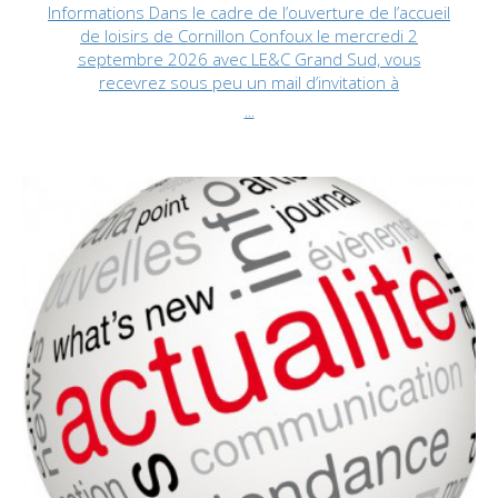
Informations Dans le cadre de l’ouverture de l’accueil
de loisirs de Cornillon Confoux le mercredi 2
septembre 2026 avec LE&C Grand Sud, vous
recevrez sous peu un mail d’invitation à
...