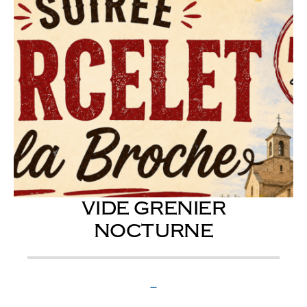
VIDE GRENIER
NOCTURNE
...