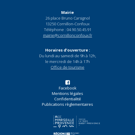
Mairie
26 place Bruno Carsignol
13250 Cornillon-Confoux
Téléphone : 04.90.50.45.91
mairie@cornillonconfoux.fr
Horaires d’ouverture :
Du lundi au samedi de 9h à 12h,
le mercredi de 14h à 17h
Office de tourisme
Facebook
Mentions légales
Confidentialité
Publications règlementaires