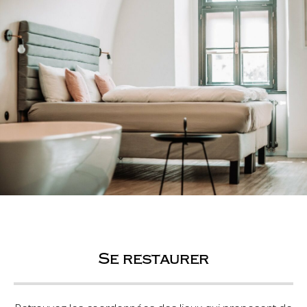
Se restaurer