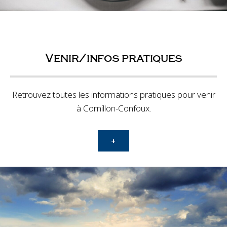
Venir/infos pratiques
Retrouvez toutes les informations pratiques pour venir
à Cornillon-Confoux.
+