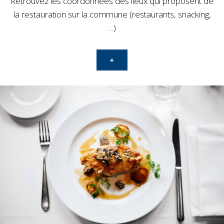
Retrouvez les coordonnées des lieux qui proposent de
la restauration sur la commune (restaurants, snacking,
…)
+