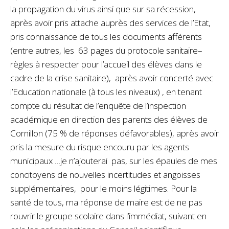
la propagation du virus ainsi que sur sa récession,
après avoir pris attache auprès des services de l’Etat,
pris connaissance de tous les documents afférents
(entre autres, les 63 pages du protocole sanitaire–
règles à respecter pour l’accueil des élèves dans le
cadre de la crise sanitaire), après avoir concerté avec
l’Education nationale (à tous les niveaux) , en tenant
compte du résultat de l’enquête de l’inspection
académique en direction des parents des élèves de
Cornillon (75 % de réponses défavorables), après avoir
pris la mesure du risque encouru par les agents
municipaux …je n’ajouterai pas, sur les épaules de mes
concitoyens de nouvelles incertitudes et angoisses
supplémentaires, pour le moins légitimes. Pour la
santé de tous, ma réponse de maire est de ne pas
rouvrir le groupe scolaire dans l’immédiat, suivant en