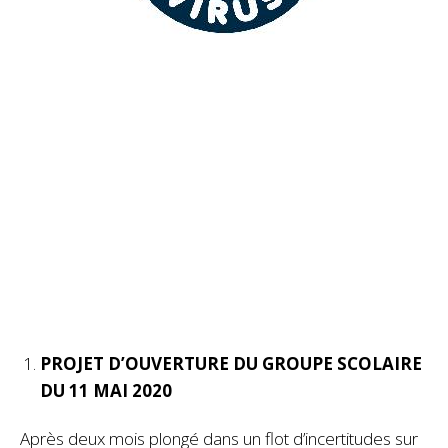
PROJET D’OUVERTURE DU GROUPE SCOLAIRE
DU 11 MAI 2020
Après deux mois plongé dans un flot d’incertitudes sur