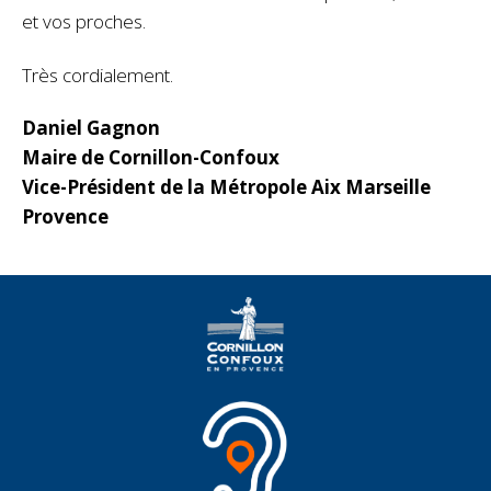
et vos proches.
Très cordialement.
Daniel Gagnon
Maire de Cornillon-Confoux
Vice-Président de la Métropole Aix Marseille
Provence