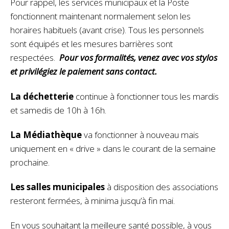
Pour rappel, les services municipaux et la Poste
fonctionnent maintenant normalement selon les
horaires habituels (avant crise). Tous les personnels
sont équipés et les mesures barrières sont
respectées.
Pour vos formalités, venez avec vos stylos
et privilégiez le paiement sans contact.
La déchetterie
continue à fonctionner tous les mardis
et samedis de 10h à 16h.
La Médiathèque
va fonctionner à nouveau mais
uniquement en « drive » dans le courant de la semaine
prochaine.
Les salles municipales
à disposition des associations
resteront fermées, à minima jusqu’à fin mai.
En vous souhaitant la meilleure santé possible, à vous