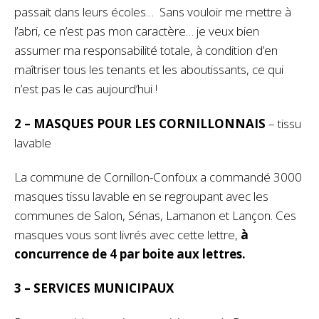
passait dans leurs écoles… Sans vouloir me mettre à
l’abri, ce n’est pas mon caractère… je veux bien
assumer ma responsabilité totale, à condition d’en
maîtriser tous les tenants et les aboutissants, ce qui
n’est pas le cas aujourd’hui !
2 – MASQUES POUR LES CORNILLONNAIS
– tissu
lavable
La commune de Cornillon-Confoux a commandé 3000
masques tissu lavable en se regroupant avec les
communes de Salon, Sénas, Lamanon et Lançon. Ces
masques vous sont livrés avec cette lettre,
à
concurrence de 4 par boite aux lettres.
3 – SERVICES MUNICIPAUX