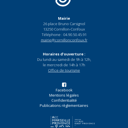
Mairie
26 place Bruno Carsignol
13250 Cornillon-Confoux
Téléphone : 04.90.50.45.91
mairie@cornillonconfoux.fr
Horaires d’ouverture :
Du lundi au samedi de 9h à 12h,
le mercredi de 14h à 17h
Office de tourisme
Facebook
Mentions légales
Confidentialité
Publications règlementaires