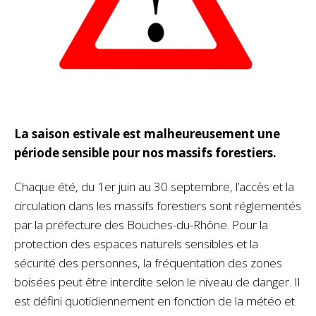
La saison estivale est malheureusement une
période sensible pour nos massifs forestiers.
Chaque été, du 1er juin au 30 septembre, l’accès et la
circulation dans les massifs forestiers sont réglementés
par la préfecture des Bouches-du-Rhône. Pour la
protection des espaces naturels sensibles et la
sécurité des personnes, la fréquentation des zones
boisées peut être interdite selon le niveau de danger. Il
est défini quotidiennement en fonction de la météo et