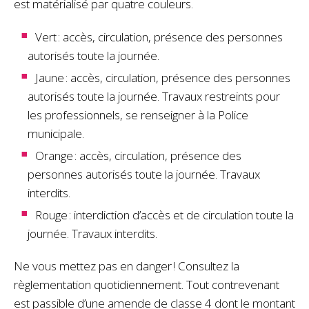
est matérialisé par quatre couleurs.
Vert : accès, circulation, présence des personnes
autorisés toute la journée.
Jaune : accès, circulation, présence des personnes
autorisés toute la journée. Travaux restreints pour
les professionnels, se renseigner à la Police
municipale.
Orange : accès, circulation, présence des
personnes autorisés toute la journée. Travaux
interdits.
Rouge : interdiction d’accès et de circulation toute la
journée. Travaux interdits.
Ne vous mettez pas en danger ! Consultez la
règlementation quotidiennement. Tout contrevenant
est passible d’une amende de classe 4 dont le montant