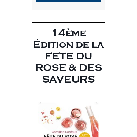
14ème
Édition de la
FETE DU
ROSE & DES
SAVEURS