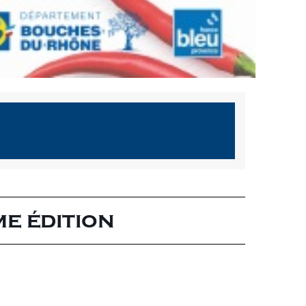
e édition