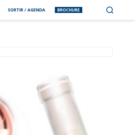
SORTIR / AGENDA
BROCHURE