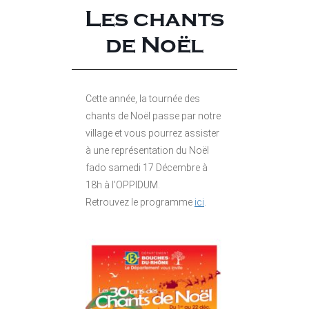
Les chants
de Noël
Cette année, la tournée des
chants de Noël passe par notre
village et vous pourrez assister
à une représentation du Noël
fado samedi 17 Décembre à
18h à l’OPPIDUM.
Retrouvez le programme
ici
.