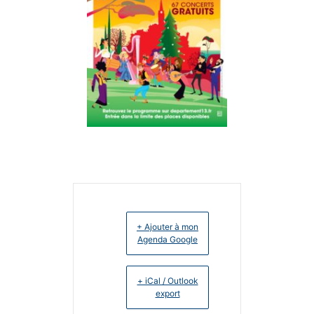
+ Ajouter à mon
Agenda Google
+ iCal / Outlook
export