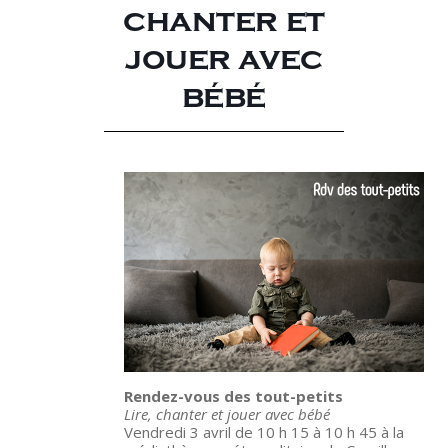
chanter et
jouer avec
bébé
Rendez-vous des tout-petits
Lire, chanter et jouer avec bébé
Vendredi 3 avril de 10 h 15 à 10 h 45 à la