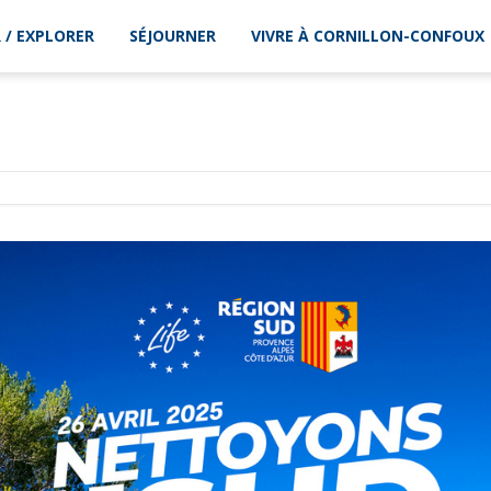
 / EXPLORER
SÉJOURNER
VIVRE À CORNILLON-CONFOUX