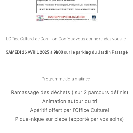
L’Office Culturel de Cornillon-Confoux vous donne rendez vous le :
SAMEDI 26 AVRIL 2025 à 9h00 sur le parking du Jardin Partagé
Programme de la matinée :
Ramassage des déchets ( sur 2 parcours définis)
Animation autour du tri
Apéritif offert par l’Office Culturel
Pique-nique sur place (apporté par vos soins)