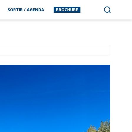
SORTIR / AGENDA
BROCHURE