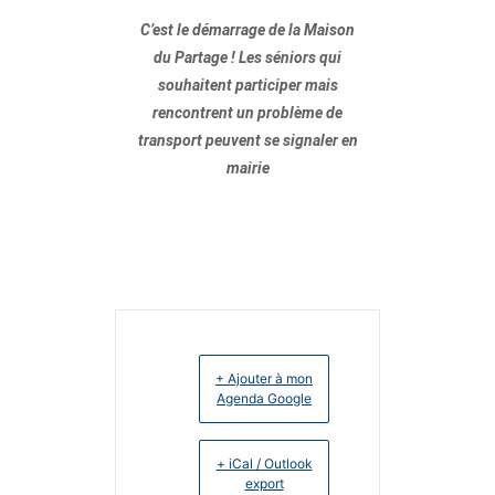
C’est le démarrage de la Maison
du Partage ! Les séniors qui
souhaitent participer mais
rencontrent un problème de
transport peuvent se signaler en
mairie
+ Ajouter à mon
Agenda Google
+ iCal / Outlook
export