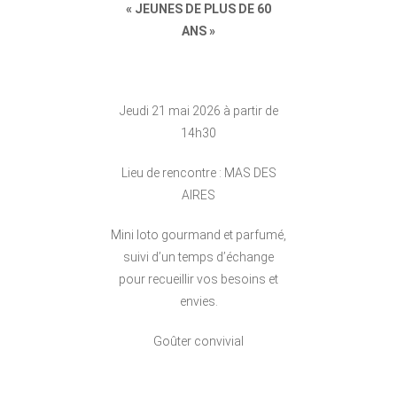
« JEUNES DE PLUS DE 60
ANS »
Jeudi 21 mai 2026 à partir de
14h30
Lieu de rencontre : MAS DES
AIRES
Mini loto gourmand et parfumé,
suivi d’un temps d’échange
pour recueillir vos besoins et
envies.
Goûter convivial