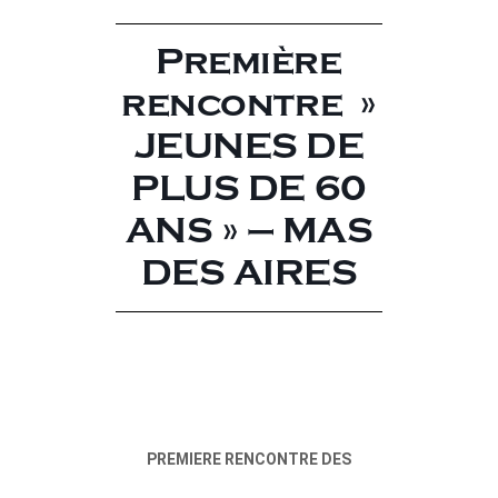
Première
rencontre »
JEUNES DE
PLUS DE 60
ANS » – MAS
DES AIRES
PREMIERE RENCONTRE DES