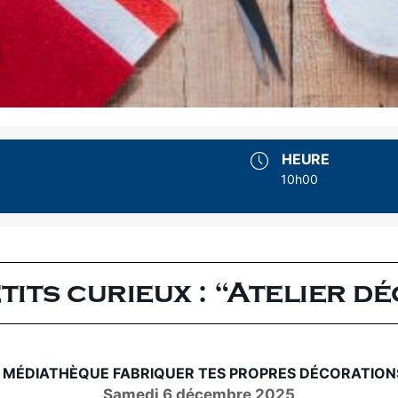
HEURE
10h00
tits curieux : “Atelier d
A MÉDIATHÈQUE FABRIQUER TES PROPRES DÉCORATIONS
Samedi 6 décembre 2025