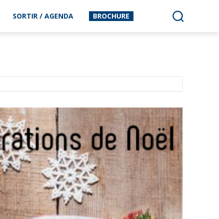
SORTIR / AGENDA
BROCHURE