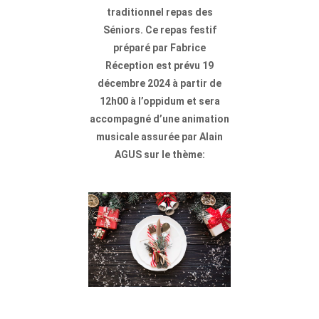
traditionnel repas des
Séniors. Ce repas festif
préparé par Fabrice
Réception est prévu 19
décembre 2024 à partir de
12h00 à l’oppidum et sera
accompagné d’une animation
musicale assurée par Alain
AGUS sur le thème: