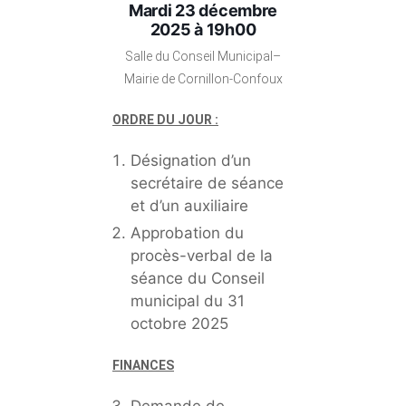
Mardi 23 décembre
2025 à 19h00
Salle du Conseil Municipal–
Mairie de Cornillon-Confoux
ORDRE DU JOUR :
Désignation d’un
secrétaire de séance
et d’un auxiliaire
Approbation du
procès-verbal de la
séance du Conseil
municipal du 31
octobre 2025
FINANCES