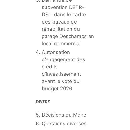
Demande de
subvention DETR-
DSIL dans le cadre
des travaux de
réhabilitation du
garage Deschamps en
local commercial
Autorisation
d’engagement des
crédits
d’investissement
avant le vote du
budget 2026
DIVERS
Décisions du Maire
Questions diverses