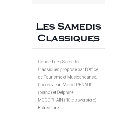
Les Samedis
Classiques
Concert des Samedis
Classiques proposé par l’Office
de Tourisme et Musicandanse.
Duo de Jean-Michel RENAUD
(piano) et Delphine
MOCOPHAIN (flûte traversière)
Entrée libre