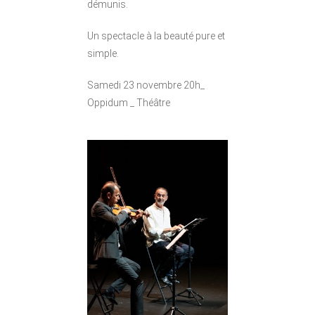
démunis.
Un spectacle à la beauté pure et
simple.
Samedi 23 novembre 20h_
Oppidum _ Théâtre