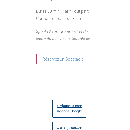
Durée 30 min | Tarif Tout petit
Conseillé à partir de 3 ans
Spectacle programmé dans le
cadre du festival En Ribambelle
Réservez un Spectacle
+ Ajouter à mon
Agenda Google
+ iCal / Outlook