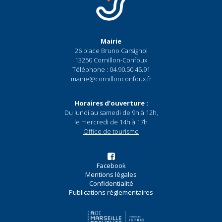
Mairie
26 place Bruno Carsignol
13250 Cornillon-Confoux
Téléphone : 04.90.50.45.91
mairie@cornillonconfoux.fr
Horaires d’ouverture :
Du lundi au samedi de 9h à 12h,
le mercredi de 14h à 17h
Office de tourisme
Facebook
Mentions légales
Confidentialité
Publications règlementaires