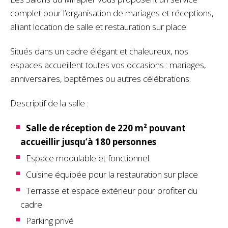
complet pour l’organisation de mariages et réceptions,
alliant location de salle et restauration sur place.
Situés dans un cadre élégant et chaleureux, nos
espaces accueillent toutes vos occasions : mariages,
anniversaires, baptêmes ou autres célébrations.
Descriptif de la salle :
Salle de réception de 220 m² pouvant
accueillir jusqu’à 180 personnes
Espace modulable et fonctionnel
Cuisine équipée pour la restauration sur place
Terrasse et espace extérieur pour profiter du
cadre
Parking privé