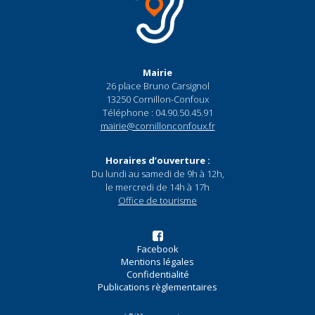
Mairie
26 place Bruno Carsignol
13250 Cornillon-Confoux
Téléphone : 04.90.50.45.91
mairie@cornillonconfoux.fr
Horaires d’ouverture :
Du lundi au samedi de 9h à 12h,
le mercredi de 14h à 17h
Office de tourisme
Facebook
Mentions légales
Confidentialité
Publications règlementaires