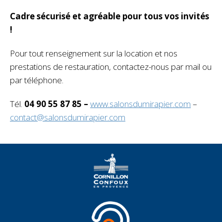
Cadre sécurisé et agréable pour tous vos invités
!
Pour tout renseignement sur la location et nos
prestations de restauration, contactez-nous par mail ou
par téléphone.
Tél.
04 90 55 87 85 –
www.salonsdumirapier.com
–
contact@salonsdumirapier.com