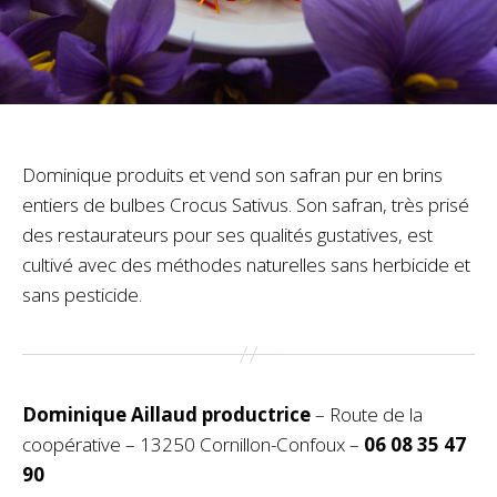
Dominique produits et vend son safran pur en brins
entiers de bulbes Crocus Sativus. Son safran, très prisé
des restaurateurs pour ses qualités gustatives, est
cultivé avec des méthodes naturelles sans herbicide et
sans pesticide.
Dominique Aillaud productrice
– Route de la
coopérative – 13250 Cornillon-Confoux –
06 08 35 47
90