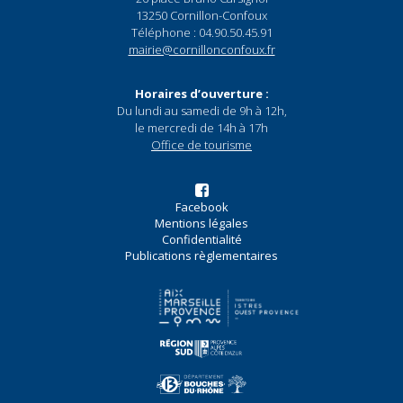
13250 Cornillon-Confoux
Téléphone : 04.90.50.45.91
mairie@cornillonconfoux.fr
Horaires d’ouverture :
Du lundi au samedi de 9h à 12h,
le mercredi de 14h à 17h
Office de tourisme
Facebook
Mentions légales
Confidentialité
Publications règlementaires