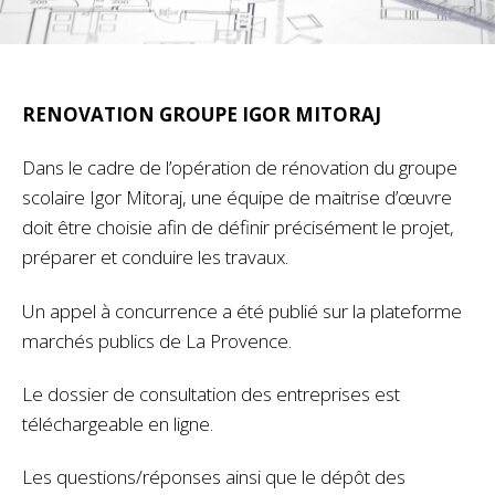
RENOVATION GROUPE IGOR MITORAJ
Dans le cadre de l’opération de rénovation du groupe
scolaire Igor Mitoraj, une équipe de maitrise d’œuvre
doit être choisie afin de définir précisément le projet,
préparer et conduire les travaux.
Un appel à concurrence a été publié sur la plateforme
marchés publics de La Provence.
Le dossier de consultation des entreprises est
téléchargeable en ligne.
Les questions/réponses ainsi que le dépôt des