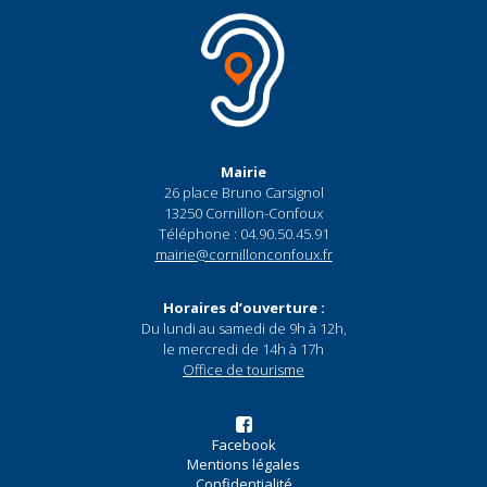
Mairie
26 place Bruno Carsignol
13250 Cornillon-Confoux
Téléphone : 04.90.50.45.91
mairie@cornillonconfoux.fr
Horaires d’ouverture :
Du lundi au samedi de 9h à 12h,
le mercredi de 14h à 17h
Office de tourisme
Facebook
Mentions légales
Confidentialité