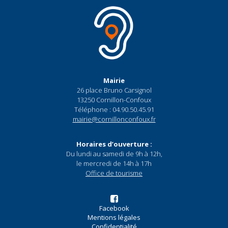
Mairie
26 place Bruno Carsignol
13250 Cornillon-Confoux
Téléphone : 04.90.50.45.91
mairie@cornillonconfoux.fr
Horaires d’ouverture :
Du lundi au samedi de 9h à 12h,
le mercredi de 14h à 17h
Office de tourisme
Facebook
Mentions légales
Confidentialité