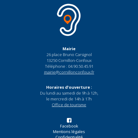
Mairie
26 place Bruno Carsignol
13250 Cornillon-Confoux
Téléphone : 04.90.50.45.91
mairie@cornillonconfoux.fr
Horaires d’ouverture :
Du lundi au samedi de 9h à 12h,
le mercredi de 14h à 17h
Office de tourisme
Facebook
Mentions légales
Confidentialité