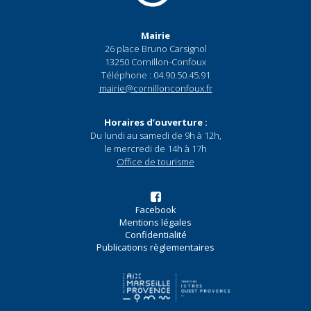
Mairie
26 place Bruno Carsignol
13250 Cornillon-Confoux
Téléphone : 04.90.50.45.91
mairie@cornillonconfoux.fr
Horaires d’ouverture :
Du lundi au samedi de 9h à 12h,
le mercredi de 14h à 17h
Office de tourisme
Facebook
Mentions légales
Confidentialité
Publications règlementaires