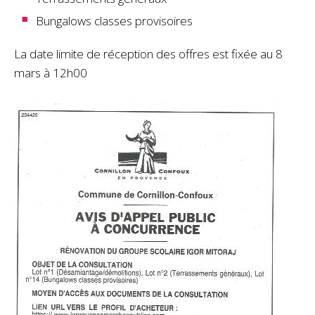
Bungalows classes provisoires
La date limite de réception des offres est fixée au 8
mars à 12h00