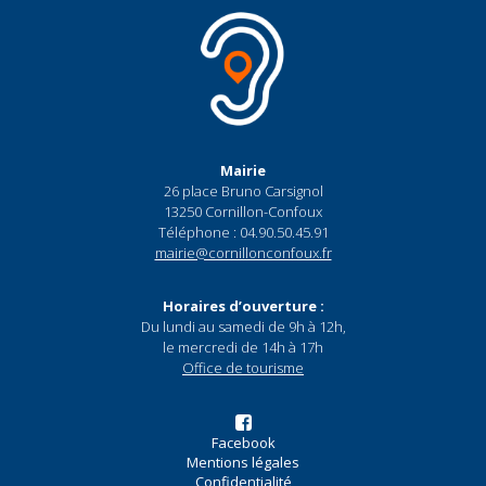
Mairie
26 place Bruno Carsignol
13250 Cornillon-Confoux
Téléphone : 04.90.50.45.91
mairie@cornillonconfoux.fr
Horaires d’ouverture :
Du lundi au samedi de 9h à 12h,
le mercredi de 14h à 17h
Office de tourisme
Facebook
Mentions légales
Confidentialité