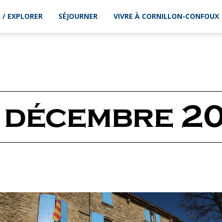
 / EXPLORER
SÉJOURNER
VIVRE À CORNILLON-CONFOUX
 décembre 2