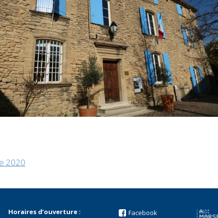
re 2020
Horaires d’ouverture :
Facebook