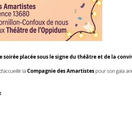
soirée placée sous le signe du théâtre et de la conviv
accueillir la
Compagnie des Amartistes
pour son gala an
x