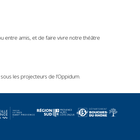
 entre amis, et de faire vivre notre théâtre
 sous les projecteurs de l’Oppidum.