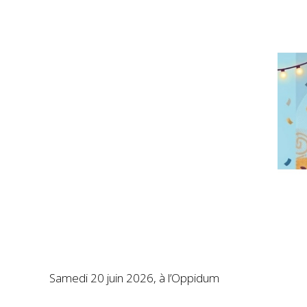
Samedi 20 juin 2026, à l’Oppidum