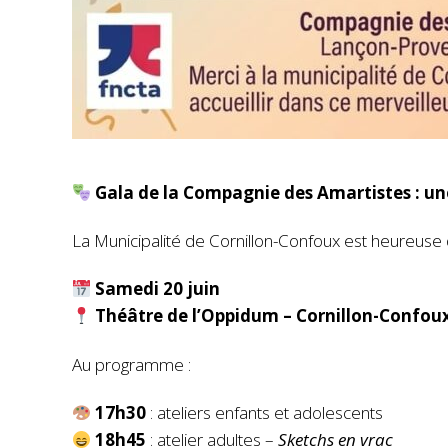
Gala de la Compagnie des Amartistes : une 
La Municipalité de Cornillon-Confoux est heureuse d’
Samedi 20 juin
Théâtre de l’Oppidum – Cornillon-Confou
Au programme :
17h30
: ateliers enfants et adolescents
18h45
: atelier adultes –
Sketchs en vrac