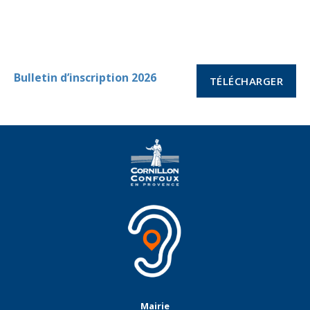
Bulletin d’inscription 2026
TÉLÉCHARGER
Mairie