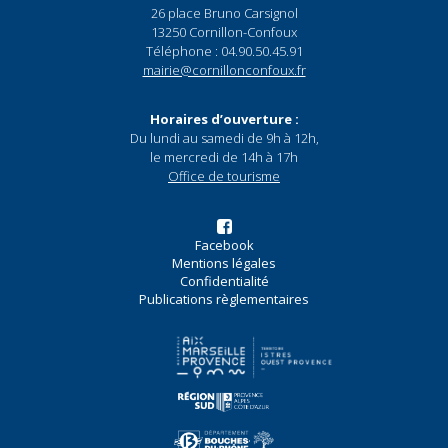
26 place Bruno Carsignol
13250 Cornillon-Confoux
Téléphone : 04.90.50.45.91
mairie@cornillonconfoux.fr
Horaires d’ouverture :
Du lundi au samedi de 9h à 12h,
le mercredi de 14h à 17h
Office de tourisme
Facebook
Mentions légales
Confidentialité
Publications règlementaires