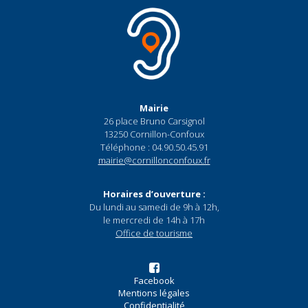
Mairie
26 place Bruno Carsignol
13250 Cornillon-Confoux
Téléphone : 04.90.50.45.91
mairie@cornillonconfoux.fr
Horaires d’ouverture :
Du lundi au samedi de 9h à 12h,
le mercredi de 14h à 17h
Office de tourisme
Facebook
Mentions légales
Confidentialité