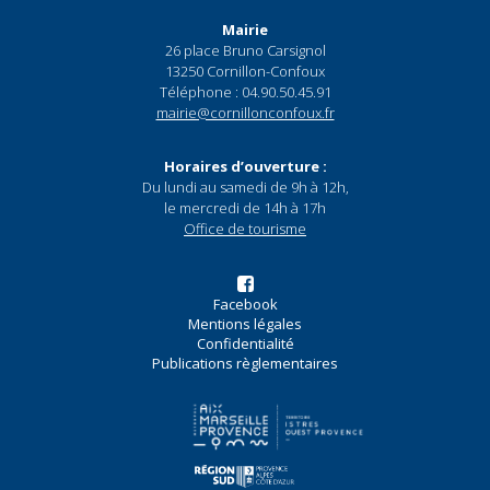
Mairie
26 place Bruno Carsignol
13250 Cornillon-Confoux
Téléphone : 04.90.50.45.91
mairie@cornillonconfoux.fr
Horaires d’ouverture :
Du lundi au samedi de 9h à 12h,
le mercredi de 14h à 17h
Office de tourisme
Facebook
Mentions légales
Confidentialité
Publications règlementaires