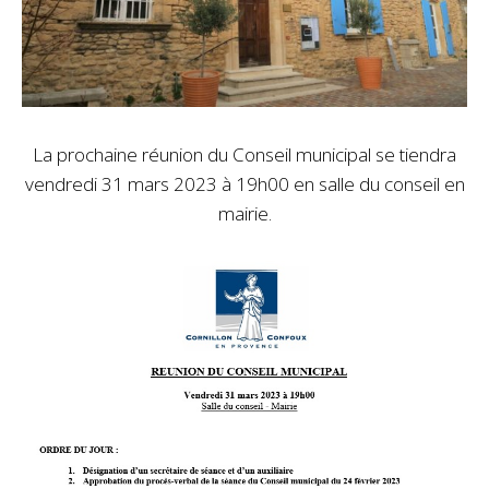
La prochaine réunion du Conseil municipal se tiendra
vendredi 31 mars 2023 à 19h00 en salle du conseil en
mairie.