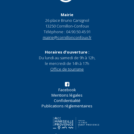
Mairie
26 place Bruno Carsignol
13250 Cornillon-Confoux
Téléphone : 04.90.50.45.91
mairie@cornillonconfoux.fr
Horaires d’ouverture :
Du lundi au samedi de 9h à 12h,
le mercredi de 14h à 17h
Office de tourisme
Facebook
Mentions légales
Confidentialité
Publications règlementaires