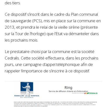
des tiers.
Ce dispositif s’inscrit dans le cadre du Plan communal
de sauvegarde (PCS), mis en place sur la commune en
2013, et prendra le relai de la vieille sirène (présente
sur la Tour de l’horloge) que l’Etat va démanteler dans
les prochains mois.
Le prestataire choisi par la commune est la société
Cedralis. Cette société effectuera, dans les prochains
jours, une campagne d’appel téléphonique afin de
rappeler l’importance de s’inscrire à ce dispositif.