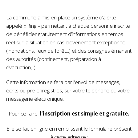
La commune a mis en place un système d’alerte
appelé « Ring » permettant à chaque personne inscrite
de bénéficier gratuitement d’informations en temps
réel sur la situation en cas d‘évènement exceptionnel
(inondations, feux de forêt,..) et des consignes émanant
des autorités (confinement, préparation à
évacuation,..).
Cette information se fera par l’envoi de messages,
écrits ou pré-enregistrés, sur votre téléphone ou votre
messagerie électronique.
Pour ce faire,
l’inscription est simple et gratuite.
Elle se fait en ligne en remplissant le formulaire présent
à cette adresse :