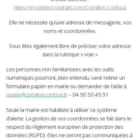
https://inscription.cedralis.com/Cornillon-Confoux
Elle ne nécessite qu’une adresse de messagerie, vos
noms et coordonnées.
Vous êtes également libre de préciser votre adresse
dans la rubrique « voie »
Les personnes non familiarisées avec les outils
numériques pourront, bien entendu, venir retirer un
formulaire papier en mairie ou demander de l’aide à
mairie@cornillonconfoux.fr
– 04 90 50 45 91
Seule la mairie est habilitée à utiliser ce système
d’alerte. La gestion de vos coordonnées se fait dans le
respect du règlement européen de protection des
données (RGPD). Elles ne seront pas communiquées à