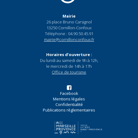
Mairie
26 place Bruno Carsignol
13250 Cornillon-Confoux
Téléphone : 04.90.50.45.91
mairie@cornillonconfoux.fr
Horaires d’ouverture :
Du lundi au samedi de 9h à 12h,
le mercredi de 14h à 17h
Office de tourisme
Facebook
Mentions légales
Confidentialité
Publications règlementaires