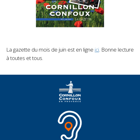
La gazette du mois de juin est en ligne
ici
. Bonne lecture
à toutes et tous.