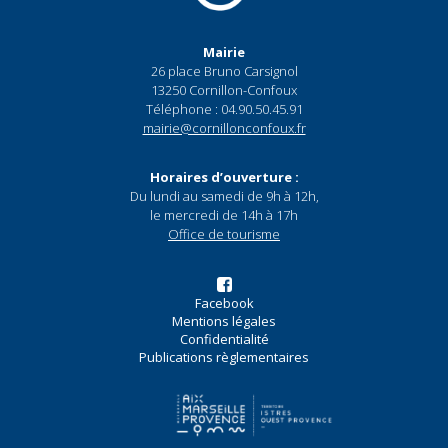
Mairie
26 place Bruno Carsignol
13250 Cornillon-Confoux
Téléphone : 04.90.50.45.91
mairie@cornillonconfoux.fr
Horaires d’ouverture :
Du lundi au samedi de 9h à 12h,
le mercredi de 14h à 17h
Office de tourisme
Facebook
Mentions légales
Confidentialité
Publications règlementaires