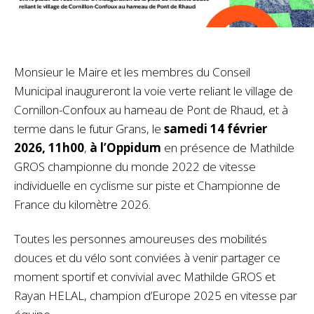
Monsieur le Maire et les membres du Conseil
Municipal inaugureront la voie verte reliant le village de
Cornillon-Confoux au hameau de Pont de Rhaud, et à
terme dans le futur Grans, le
samedi 14 février
2026, 11h00
,
à l’Oppidum
en présence de Mathilde
GROS championne du monde 2022 de vitesse
individuelle en cyclisme sur piste et Championne de
France du kilomètre 2026.
Toutes les personnes amoureuses des mobilités
douces et du vélo sont conviées à venir partager ce
moment sportif et convivial avec Mathilde GROS et
Rayan HELAL, champion d’Europe 2025 en vitesse par