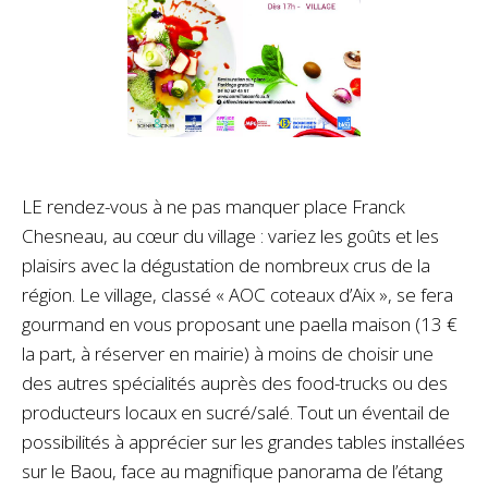
LE rendez-vous à ne pas manquer place Franck
Chesneau, au cœur du village : variez les goûts et les
plaisirs avec la dégustation de nombreux crus de la
région. Le village, classé « AOC coteaux d’Aix », se fera
gourmand en vous proposant une paella maison (13 €
la part, à réserver en mairie) à moins de choisir une
des autres spécialités auprès des food-trucks ou des
producteurs locaux en sucré/salé. Tout un éventail de
possibilités à apprécier sur les grandes tables installées
sur le Baou, face au magnifique panorama de l’étang