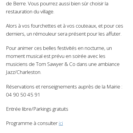
de Berre. Vous pourrez aussi bien sûr choisir la
restauration du village.
Alors à vos fourchettes et à vos couteaux, et pour ces
derniers, un rémouleur sera présent pour les affuter.
Pour animer ces belles festivités en nocturne, un
moment musical est prévu en soirée avec les
musiciens de Tom Sawyer & Co dans une ambiance
Jazz/Charleston.
Réservations et renseignements auprès de la Mairie :
04 90 50 45 91
Entrée libre/Parkings gratuits
Programme à consulter
ici