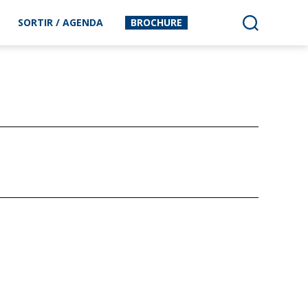
SORTIR / AGENDA
BROCHURE