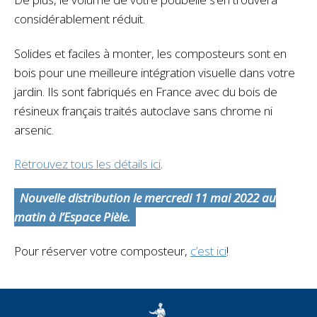
considérablement réduit.
Solides et faciles à monter, les composteurs sont en
bois pour une meilleure intégration visuelle dans votre
jardin. Ils sont fabriqués en France avec du bois de
résineux français traités autoclave sans chrome ni
arsenic.
Retrouvez tous les détails ici
.
Nouvelle distribution le mercredi 11 mai 2022 au
matin à l’Espace Pièle.
Pour réserver votre composteur,
c’est ici
!