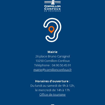
Mairie
26 place Bruno Carsignol
13250 Cornillon-Confoux
Téléphone : 04.90.50.45.91
mairie@cornillonconfoux.fr
Horaires d’ouverture :
Du lundi au samedi de 9h à 12h,
le mercredi de 14h à 17h
Office de tourisme