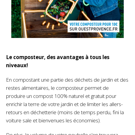
Le composteur, des avantages à tous les
niveaux!
En compostant une partie des déchets de jardin et des
restes alimentaires, le composteur permet de
produire un compost 100% naturel et gratuit pour
enrichir la terre de votre jardin et de limiter les allers-
retours en déchetterie (moins de temps perdu, fini la
voiture sale et bienvenues les économies).
De plus, le volume de votre poubelle s’en trouvera