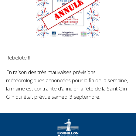
Rebelote !!
En raison des très mauvaises prévisions
météorologiques annoncées pour la fin de la semaine,
la mairie est contrainte d’annuler la fête de la Saint Glin-
Glin qui était prévue samedi 3 septembre.