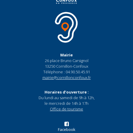
Mairie
26 place Bruno Carsignol
13250 Cornillon-Confoux
Téléphone : 04.90.50.45.91
mairie@cornillonconfoux.fr
Horaires d’ouverture :
Du lundi au samedi de 9h à 12h,
le mercredi de 14h à 17h
Office de tourisme
Facebook