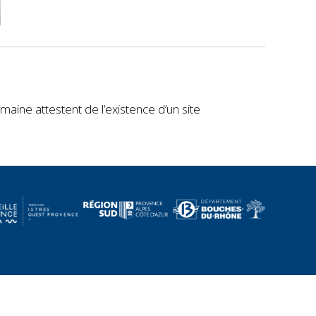
maine attestent de l’existence d’un site