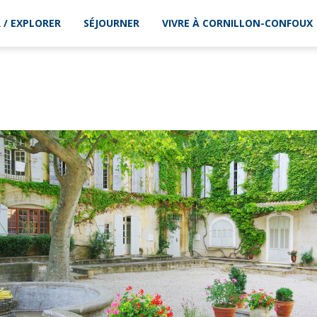
 / EXPLORER
SÉJOURNER
VIVRE À CORNILLON-CONFOUX