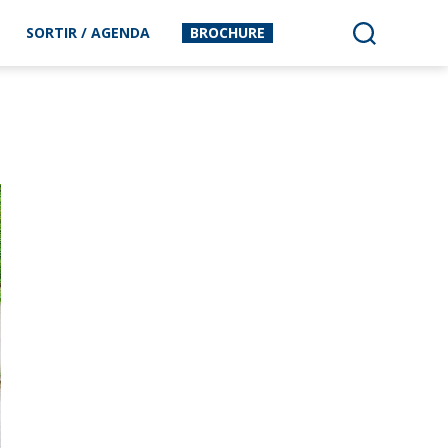
SORTIR / AGENDA
BROCHURE