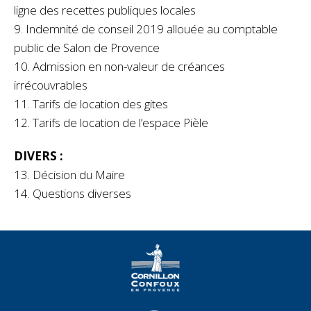
ligne des recettes publiques locales
9. Indemnité de conseil 2019 allouée au comptable
public de Salon de Provence
10. Admission en non-valeur de créances
irrécouvrables
11. Tarifs de location des gites
12. Tarifs de location de l’espace Pièle
DIVERS :
13. Décision du Maire
14. Questions diverses