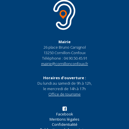
Mairie
26 place Bruno Carsignol
13250 Cornillon-Confoux
Téléphone : 04.90.50.45.91
mairie@cornillonconfoux.fr
Horaires d’ouverture :
Du lundi au samedi de 9h à 12h,
le mercredi de 14h à 17h
Office de tourisme
Facebook
Mentions légales
Confidentialité