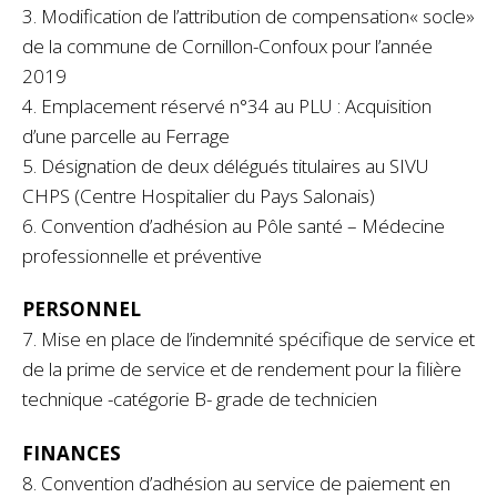
3. Modification de l’attribution de compensation« socle»
de la commune de Cornillon­-Confoux pour l’année
2019
4. Emplacement réservé n°34 au PLU : Acquisition
d’une parcelle au Ferrage
5. Désignation de deux délégués titulaires au SIVU
CHPS (Centre Hospitalier du Pays Salonais)
6. Convention d’adhésion au Pôle santé – Médecine
professionnelle et préventive
PERSONNEL
7. Mise en place de l’indemnité spécifique de service et
de la prime de service et de rendement pour la filière
technique -catégorie B- grade de technicien
FINANCES
8. Convention d’adhésion au service de paiement en