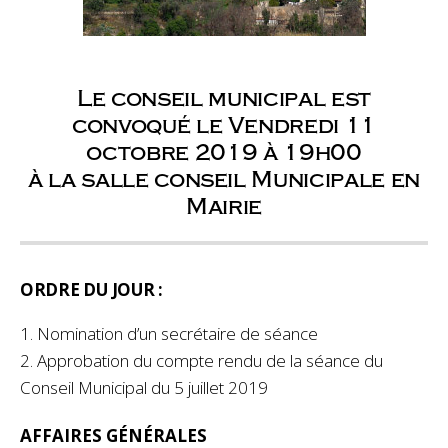
Le conseil municipal est
convoqué le Vendredi 11
octobre 2019 à 19h00
à la salle conseil Municipale en
Mairie
ORDRE DU JOUR :
1. Nomination d’un secrétaire de séance
2. Approbation du compte rendu de la séance du
Conseil Municipal du 5 juillet 2019
AFFAIRES GÉNÉRALES