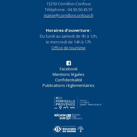
13250 Cornillon-Confoux
Téléphone : 04.90.50.45.91
mairie@cornillonconfoux.fr
Horaires d’ouverture :
Du lundi au samedi de 9h à 12h,
le mercredi de 14h à 17h
Office de tourisme
Facebook
Mentions légales
Confidentialité
Publications règlementaires