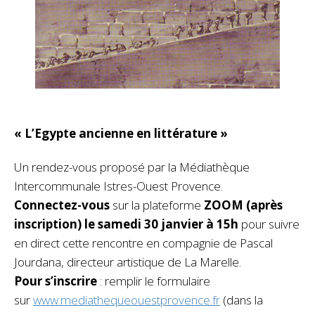
« L’Egypte ancienne en littérature »
Un rendez-vous proposé par la Médiathèque
Intercommunale Istres-Ouest Provence.
Connectez-vous
sur la plateforme
ZOOM (après
inscription) le samedi 30 janvier à 15h
pour suivre
en direct cette rencontre en compagnie de Pascal
Jourdana, directeur artistique de La Marelle.
Pour s’inscrire
: remplir le formulaire
sur
www.mediathequeouestprovence.fr
(dans la