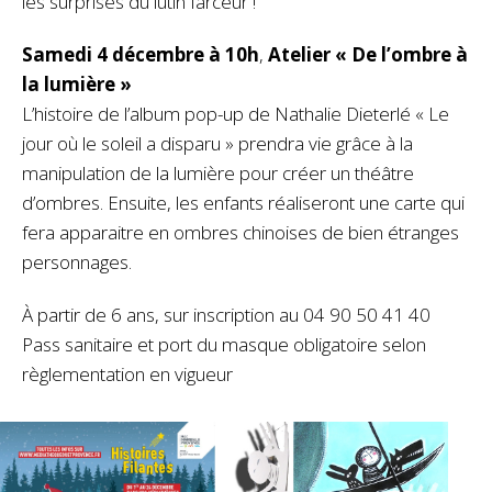
les surprises du lutin farceur !
Samedi 4 décembre à 10h
,
Atelier « De l’ombre à
la lumière »
L’histoire de l’album pop-up de Nathalie Dieterlé « Le
jour où le soleil a disparu » prendra vie grâce à la
manipulation de la lumière pour créer un théâtre
d’ombres. Ensuite, les enfants réaliseront une carte qui
fera apparaitre en ombres chinoises de bien étranges
personnages.
À partir de 6 ans, sur inscription au 04 90 50 41 40
Pass sanitaire et port du masque obligatoire selon
règlementation en vigueur