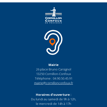
Mairie
26 place Bruno Carsignol
13250 Cornillon-Confoux
Téléphone : 04.90.50.45.91
mairie@cornillonconfoux.fr
Horaires d’ouverture :
Du lundi au samedi de 9h à 12h,
le mercredi de 14h à 17h