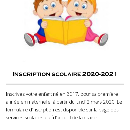
Inscription scolaire 2020-2021
Inscrivez votre enfant né en 2017, pour sa première
année en maternelle, à partir du lundi 2 mars 2020. Le
formulaire d’inscription est disponible sur la page des
services scolaires ou à l’accueil de la mairie.