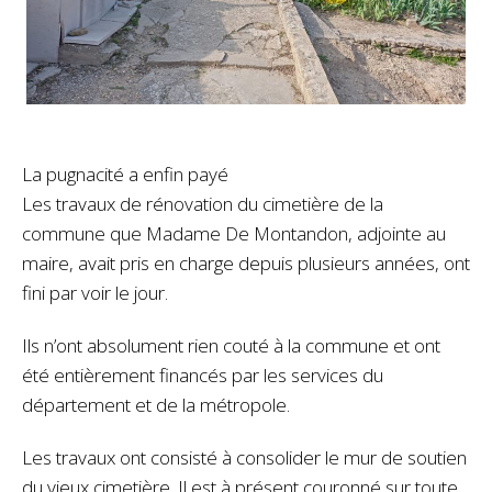
La pugnacité a enfin payé
Les travaux de rénovation du cimetière de la
commune que Madame De Montandon, adjointe au
maire, avait pris en charge depuis plusieurs années, ont
fini par voir le jour.
Ils n’ont absolument rien couté à la commune et ont
été entièrement financés par les services du
département et de la métropole.
Les travaux ont consisté à consolider le mur de soutien
du vieux cimetière. Il est à présent couronné sur toute