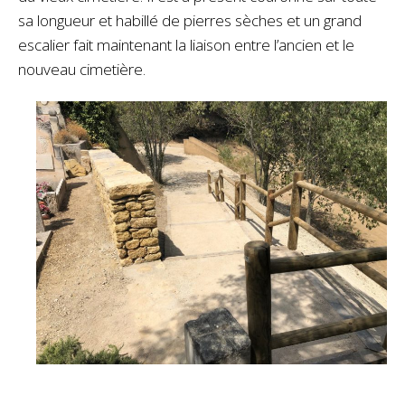
sa longueur et habillé de pierres sèches et un grand
escalier fait maintenant la liaison entre l’ancien et le
nouveau cimetière.