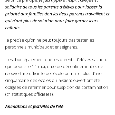
solidaire de tous les parents d’élèves pour laisser la
priorité aux familles don les deux parents travaillent et
qui n’ont plus de solution pour faire garder leurs
enfants.
Je précise qu’on ne peut toujours pas tester les
personnels municipaux et enseignants.
Il est bon également que les parents d’élèves sachent
que depuis le 11 mai, date de déconfinement et de
réouverture officielle de l’école primaire, plus d’une
cinquantaine des écoles qui avaient ouvert ont été
obligées de refermer pour suspicion de contamination
(cf. statistiques officielles).
Animations et festivités de l’été