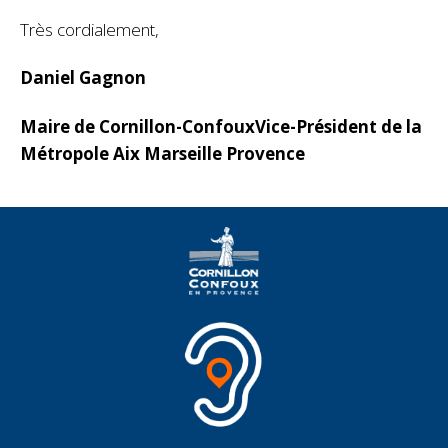
Très cordialement,
Daniel Gagnon
Maire de Cornillon-Confoux
Vice-Président de la
Métropole Aix Marseille Provence