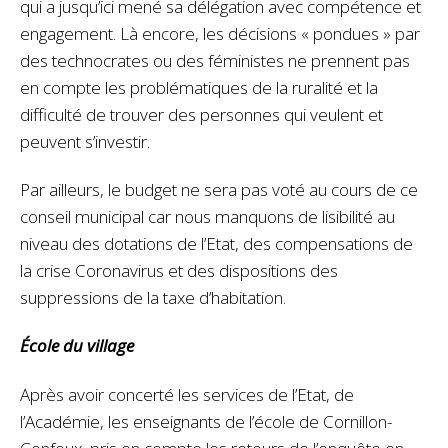
qui a jusqu’ici mené sa délégation avec compétence et
engagement. Là encore, les décisions « pondues » par
des technocrates ou des féministes ne prennent pas
en compte les problématiques de la ruralité et la
difficulté de trouver des personnes qui veulent et
peuvent s’investir.
Par ailleurs, le budget ne sera pas voté au cours de ce
conseil municipal car nous manquons de lisibilité au
niveau des dotations de l’Etat, des compensations de
la crise Coronavirus et des dispositions des
suppressions de la taxe d’habitation.
École du village
Après avoir concerté les services de l’Etat, de
l’Académie, les enseignants de l’école de Cornillon-