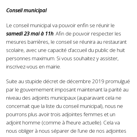
Conseil municipal
Le conseil municipal va pouvoir enfin se réunir le
samedi 23 mai à 11h
. Afin de pouvoir respecter les
mesures barrières, le conseil se réunira au restaurant
scolaire, avec une capacité d’accueil du public de huit
personnes maximum. Si vous souhaitez y assister,
inscrivez-vous en mairie.
Suite au stupide décret de décembre 2019 promulgué
par le gouvernement imposant maintenant la parité au
niveau des adjoints municipaux (auparavant cela ne
concernait que la liste du conseil municipal), nous ne
pourrons plus avoir trois adjointes femmes et un
adjoint homme (comme à l’heure actuelle). Cela va
nous obliger à nous séparer de l’une de nos adjointes