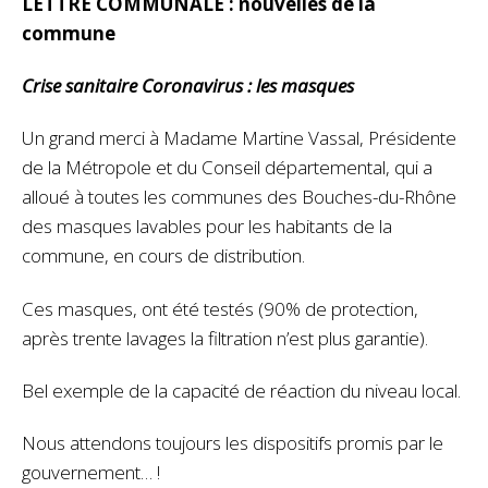
LETTRE COMMUNALE : nouvelles de la
commune
Crise sanitaire Coronavirus : les masques
Un grand merci à Madame Martine Vassal, Présidente
de la Métropole et du Conseil départemental, qui a
alloué à toutes les communes des Bouches-du-Rhône
des masques lavables pour les habitants de la
commune, en cours de distribution.
Ces masques, ont été testés (90% de protection,
après trente lavages la filtration n’est plus garantie).
Bel exemple de la capacité de réaction du niveau local.
Nous attendons toujours les dispositifs promis par le
gouvernement… !