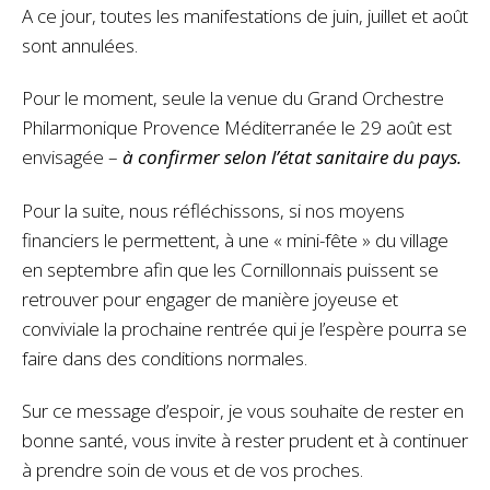
A ce jour, toutes les manifestations de juin, juillet et août
sont annulées.
Pour le moment, seule la venue du Grand Orchestre
Philarmonique Provence Méditerranée le 29 août est
envisagée –
à confirmer selon l’état sanitaire du pays.
Pour la suite, nous réfléchissons, si nos moyens
financiers le permettent, à une « mini-fête » du village
en septembre afin que les Cornillonnais puissent se
retrouver pour engager de manière joyeuse et
conviviale la prochaine rentrée qui je l’espère pourra se
faire dans des conditions normales.
Sur ce message d’espoir, je vous souhaite de rester en
bonne santé, vous invite à rester prudent et à continuer
à prendre soin de vous et de vos proches.