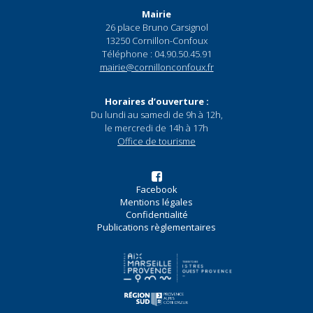
Mairie
26 place Bruno Carsignol
13250 Cornillon-Confoux
Téléphone : 04.90.50.45.91
mairie@cornillonconfoux.fr
Horaires d’ouverture :
Du lundi au samedi de 9h à 12h,
le mercredi de 14h à 17h
Office de tourisme
Facebook
Mentions légales
Confidentialité
Publications règlementaires